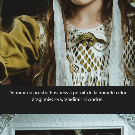
Denumirea acestui business a pornit de la numele celor
dragi mie: Eva, Vladimir si Andrei.